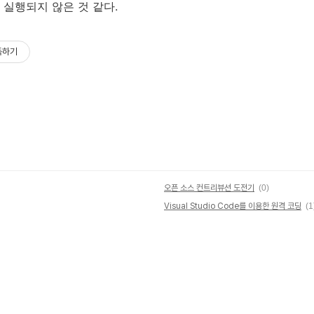
ce가 실행되지 않은 것 같다.
독하기
오픈 소스 컨트리뷰션 도전기
(0)
Visual Studio Code를 이용한 원격 코딩
(1