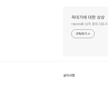
꼭대기에 대한 상상
rapsealk 님의 블로그입니다
구독하기
공지사항