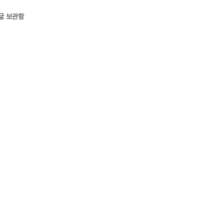
글 보관함