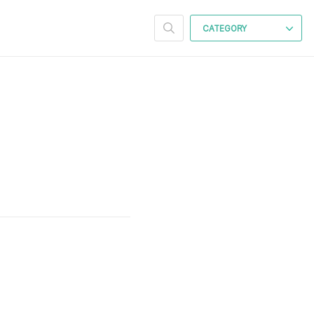
CATEGORY