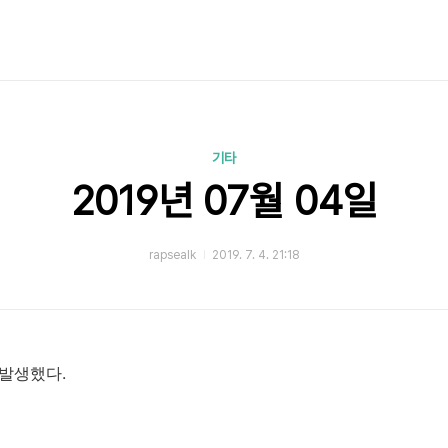
기타
2019년 07월 04일
rapsealk
2019. 7. 4. 21:18
 발생했다.