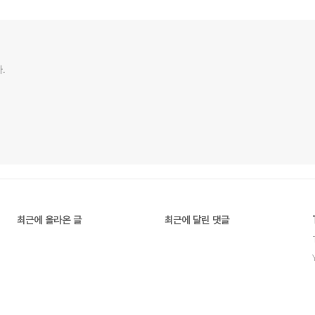
.
최근에 올라온 글
최근에 달린 댓글