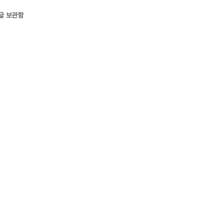
글 보관함