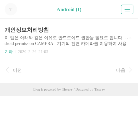
Android (1)
개인정보처리방침
이 앱은 아래와 같은 이유로 안드로이드 권한을 필요로 합니다. - an
droid.permission.CAMERA : 기기의 전면 카메라를 이용하여 사용자
의 얼굴을 인식하기 위함.
기타
2020. 2. 26. 21:05
이전
다음
Blog is powered by
Tistory
/ Designed by
Tistory