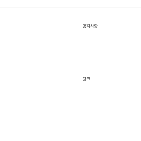
공지사항
링크