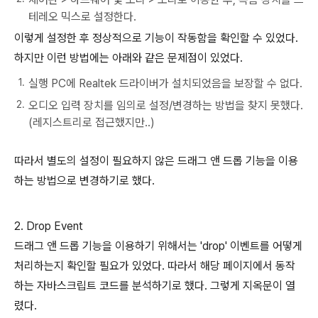
테레오 믹스로 설정한다.
이렇게 설정한 후 정상적으로 기능이 작동함을 확인할 수 있었다.
하지만 이런 방법에는 아래와 같은 문제점이 있었다.
실행 PC에 Realtek 드라이버가 설치되었음을 보장할 수 없다.
오디오 입력 장치를 임의로 설정/변경하는 방법을 찾지 못했다.
(레지스트리로 접근했지만..)
따라서 별도의 설정이 필요하지 않은 드래그 앤 드롭 기능을 이용
하는 방법으로 변경하기로 했다.
2. Drop Event
드래그 앤 드롭 기능을 이용하기 위해서는 'drop' 이벤트를 어떻게
처리하는지 확인할 필요가 있었다. 따라서 해당 페이지에서 동작
하는 자바스크립트 코드를 분석하기로 했다. 그렇게 지옥문이 열
렸다.