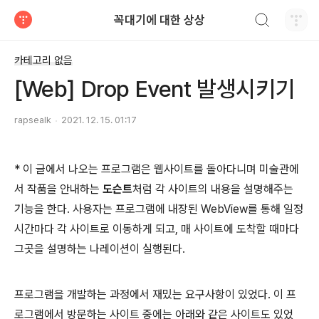
검색하기
꼭대기에 대한 상상
티스토리
카테고리 없음
[Web] Drop Event 발생시키기
rapsealk
2021. 12. 15. 01:17
* 이 글에서 나오는 프로그램은 웹사이트를 돌아다니며 미술관에
서 작품을 안내하는
도슨트
처럼 각 사이트의 내용을 설명해주는
기능을 한다. 사용자는 프로그램에 내장된 WebView를 통해 일정
시간마다 각 사이트로 이동하게 되고, 매 사이트에 도착할 때마다
그곳을 설명하는 나레이션이 실행된다.
프로그램을 개발하는 과정에서 재밌는 요구사항이 있었다. 이 프
로그램에서 방문하는 사이트 중에는 아래와 같은 사이트도 있었