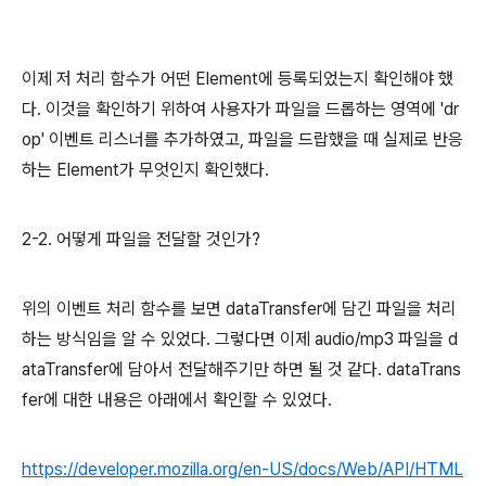
이제 저 처리 함수가 어떤 Element에 등록되었는지 확인해야 했
다. 이것을 확인하기 위하여 사용자가 파일을 드롭하는 영역에 'dr
op' 이벤트 리스너를 추가하였고, 파일을 드랍했을 때 실제로 반응
하는 Element가 무엇인지 확인했다.
2-2. 어떻게 파일을 전달할 것인가?
위의 이벤트 처리 함수를 보면 dataTransfer에 담긴 파일을 처리
하는 방식임을 알 수 있었다. 그렇다면 이제 audio/mp3 파일을 d
ataTransfer에 담아서 전달해주기만 하면 될 것 같다. dataTrans
fer에 대한 내용은 아래에서 확인할 수 있었다.
https://developer.mozilla.org/en-US/docs/Web/API/HTML