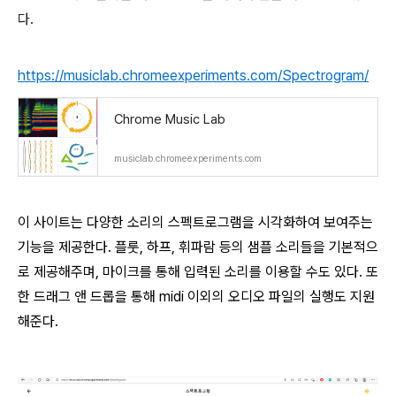
다.
https://musiclab.chromeexperiments.com/Spectrogram/
Chrome Music Lab
musiclab.chromeexperiments.com
이 사이트는 다양한 소리의 스펙트로그램을 시각화하여 보여주는
기능을 제공한다. 플룻, 하프, 휘파람 등의 샘플 소리들을 기본적으
로 제공해주며, 마이크를 통해 입력된 소리를 이용할 수도 있다. 또
한 드래그 앤 드롭을 통해 midi 이외의 오디오 파일의 실행도 지원
해준다.