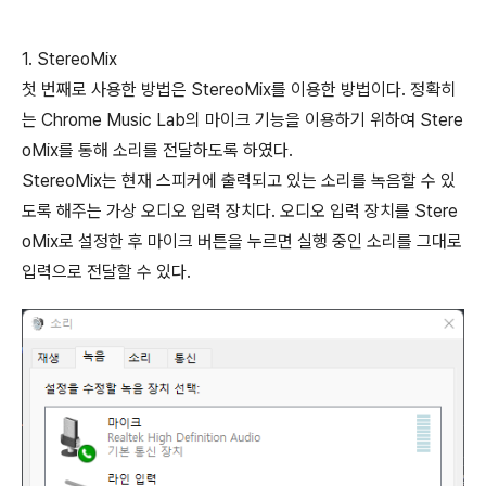
1. StereoMix
첫 번째로 사용한 방법은 StereoMix를 이용한 방법이다. 정확히
는 Chrome Music Lab의 마이크 기능을 이용하기 위하여 Stere
oMix를 통해 소리를 전달하도록 하였다.
StereoMix는 현재 스피커에 출력되고 있는 소리를 녹음할 수 있
도록 해주는 가상 오디오 입력 장치다. 오디오 입력 장치를 Stere
oMix로 설정한 후 마이크 버튼을 누르면 실행 중인 소리를 그대로
입력으로 전달할 수 있다.