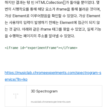
하지만 결과는 텅 빈 HTMLCollection[]가 돌아올 뿐이었다. 몇
번의 시행착오를 통해 해당 요소가 iframe을 통해 불러온 것이며,
가상 Element로 이루어졌음을 확인할 수 있었다. 가상 Element
는 사용자의 입력이 발생하기 전에는 Element에 접근이 되지 않
는 것 같다. 아래와 같은 iframe 태그를 찾을 수 있었고, 실제 기능
을 수행하는 페이지의 주소를 알아낼 수 있었다.
<iframe id="experimentFrame"></iframe>​
https://musiclab.chromeexperiments.com/spectrogram-s
ervice/?ln=ko
3D Spectrogram
musiclab.chromeexperiments.com