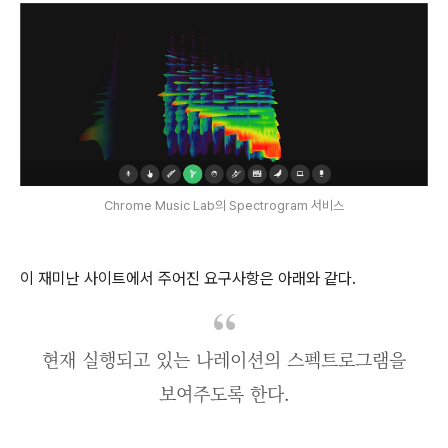
Chrome Music Lab의 Spectrogram 서비스
이 재미난 사이트에서 주어진 요구사항은 아래와 같다.
현재 실행되고 있는 나레이션의 스펙트로그램을
보여주도록 한다.