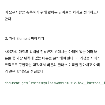
이 요구사항을 충족하기 위해 밟아온 단계들을 차례로 정리하고자
한다.
0. 가상 Element 파헤치기
사용자의 마이크 입력을 전달받기 위해서는 아래에 있는 여러 버
튼들 중 가장 왼쪽에 있는 버튼을 클릭해야 한다. 이 과정을 자바스
크립트로 구현하는 과정에서 버튼의 클래스 이름을 알아내고 아래
와 같은 방식으로 접근했다.
document.getElementsByClassName('music-box__buttons__