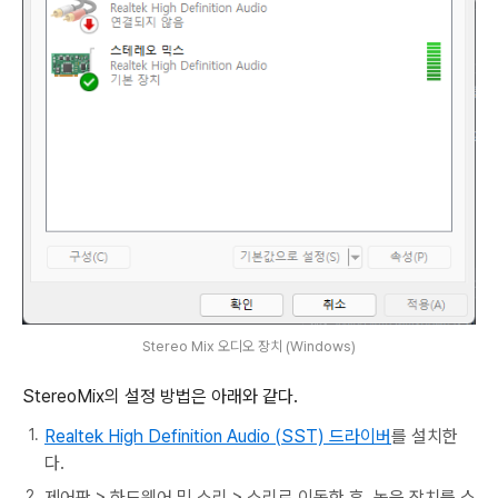
Stereo Mix 오디오 장치 (Windows)
StereoMix의 설정 방법은 아래와 같다.
Realtek High Definition Audio (SST) 드라이버
를 설치한
다.
제어판 > 하드웨어 및 소리 > 소리로 이동한 후, 녹음 장치를 스