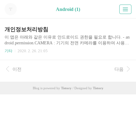
Android (1)
개인정보처리방침
이 앱은 아래와 같은 이유로 안드로이드 권한을 필요로 합니다. - an
droid.permission.CAMERA : 기기의 전면 카메라를 이용하여 사용자
의 얼굴을 인식하기 위함.
기타
2020. 2. 26. 21:05
이전
다음
Blog is powered by
Tistory
/ Designed by
Tistory